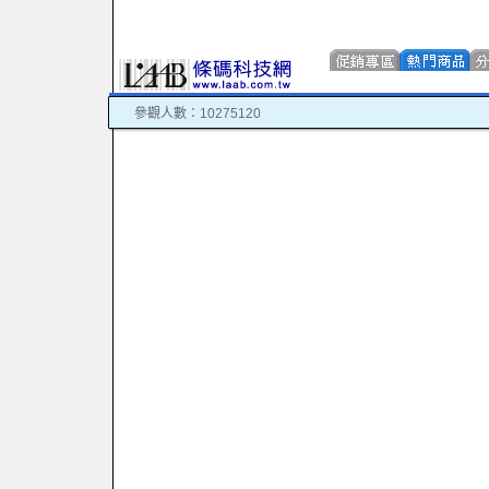
參觀人數：10275120