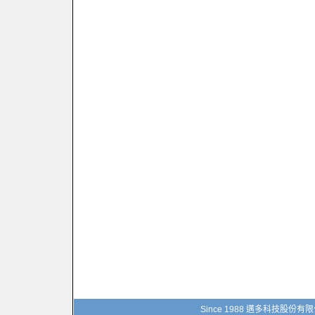
Since 1988 邁多科技股份