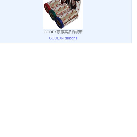
GODEX原廠高品質碳帶
GODEX-Ribbons